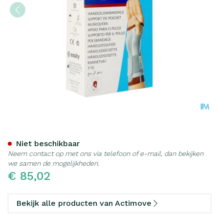
Actimove Manumotion Rech
Niet beschikbaar
Neem contact op met ons via telefoon of e-mail, dan bekijken
we samen de mogelijkheden.
€ 85,02
Bekijk alle producten van Actimove