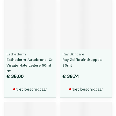
Esthederm
Ray Skincare
Esthederm Autobronz. Cr
Ray Zelfbruindruppels
Visage Hale Legere 50ml
30ml
Nf
€ 35,00
€ 36,74
Niet beschikbaar
Niet beschikbaar