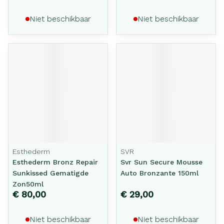
Niet beschikbaar
Niet beschikbaar
Esthederm
SVR
Esthederm Bronz Repair
Svr Sun Secure Mousse
Sunkissed Gematigde
Auto Bronzante 150ml
Zon50ml
€ 80,00
€ 29,00
Niet beschikbaar
Niet beschikbaar