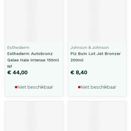
Esthederm
Johnson & Johnson
Esthederm Autobronz
Piz Buin Lot Jet Bronzer
Gelee Hale Intense 150ml
200ml
Nf
€ 44,00
€ 8,40
Niet beschikbaar
Niet beschikbaar