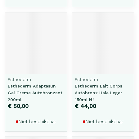
Esthederm
Esthederm
Esthederm Adaptasun
Esthederm Lait Corps
Gel Creme Autobronzant
Autobronz Hale Leger
200ml
150ml Nf
€ 50,00
€ 44,00
Niet beschikbaar
Niet beschikbaar