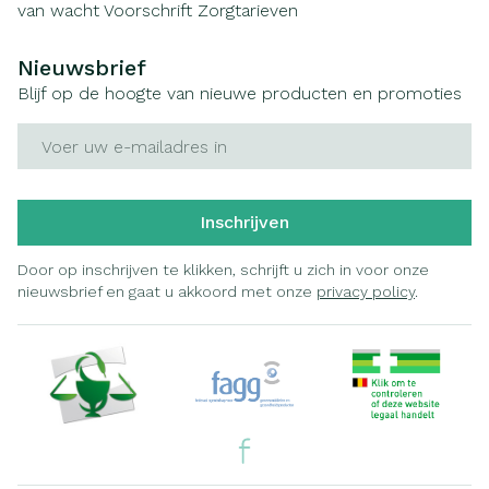
van wacht
Voorschrift
Zorgtarieven
Nieuwsbrief
Blijf op de hoogte van nieuwe producten en promoties
E-mail adres
Inschrijven
Door op inschrijven te klikken, schrijft u zich in voor onze
nieuwsbrief en gaat u akkoord met onze
privacy policy
.