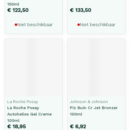
150ml
€ 122,50
€ 133,50
Niet beschikbaar
Niet beschikbaar
La Roche Posay
Johnson & Johnson
La Roche Posay
Piz Buin Cr Jet Bronzer
Autohelios Gel Creme
100ml
100ml
€ 18,95
€ 6,92