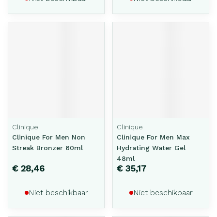
Clinique
Clinique
Clinique For Men Non
Clinique For Men Max
Streak Bronzer 60ml
Hydrating Water Gel
48ml
€ 28,46
€ 35,17
Niet beschikbaar
Niet beschikbaar