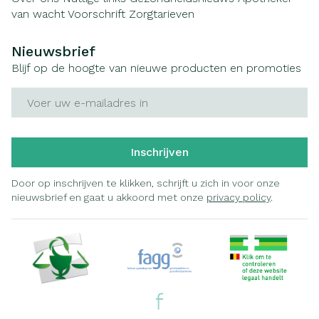
van wacht
Voorschrift
Zorgtarieven
Nieuwsbrief
Blijf op de hoogte van nieuwe producten en promoties
E-mail adres
Inschrijven
Door op inschrijven te klikken, schrijft u zich in voor onze
nieuwsbrief en gaat u akkoord met onze
privacy policy
.