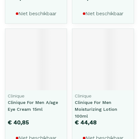
Niet beschikbaar
Niet beschikbaar
Clinique
Clinique
Clinique For Men A/age
Clinique For Men
Eye Cream 15ml
Moisturizing Lotion
100ml
€ 40,85
€ 44,48
Niet beschikbaar
Niet beschikbaar