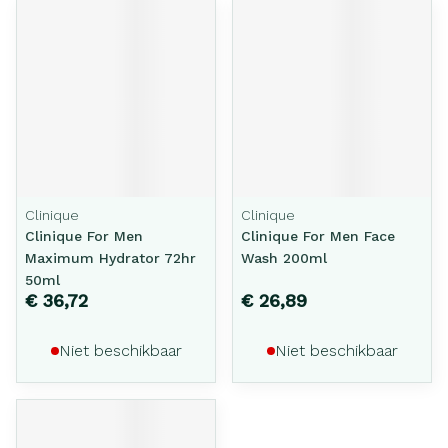
Clinique
Clinique
Clinique For Men
Clinique For Men Face
Maximum Hydrator 72hr
Wash 200ml
50ml
€ 36,72
€ 26,89
Niet beschikbaar
Niet beschikbaar