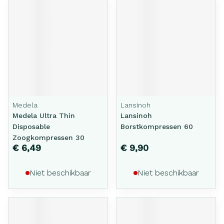
Medela
Lansinoh
Medela Ultra Thin
Lansinoh
Disposable
Borstkompressen 60
Zoogkompressen 30
€ 6,49
€ 9,90
Niet beschikbaar
Niet beschikbaar