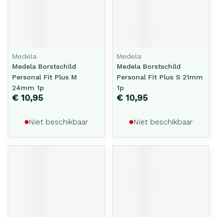
Medela
Medela
Medela Borstschild
Medela Borstschild
Personal Fit Plus M
Personal Fit Plus S 21mm
24mm 1p
1p
€ 10,95
€ 10,95
Niet beschikbaar
Niet beschikbaar