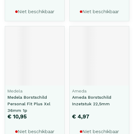
Niet beschikbaar
Niet beschikbaar
Medela
Ameda
Medela Borstschild
Ameda Borstschild
Personal Fit Plus Xxl
Inzetstuk 22,5mm
36mm 1p
€ 10,95
€ 4,97
Niet beschikbaar
Niet beschikbaar