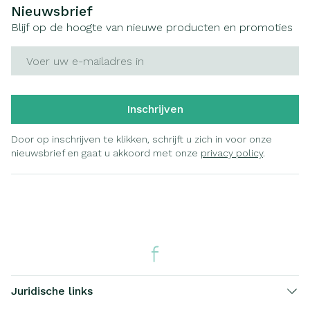
Nieuwsbrief
Blijf op de hoogte van nieuwe producten en promoties
E-mail adres
Inschrijven
Door op inschrijven te klikken, schrijft u zich in voor onze
nieuwsbrief en gaat u akkoord met onze
privacy policy
.
Juridische links