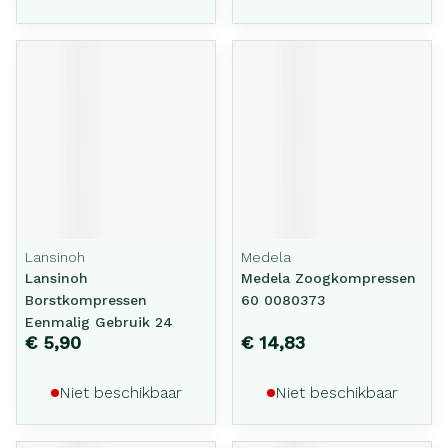
Lansinoh
Medela
Lansinoh
Medela Zoogkompressen
Borstkompressen
60 0080373
Eenmalig Gebruik 24
€ 5,90
€ 14,83
Niet beschikbaar
Niet beschikbaar