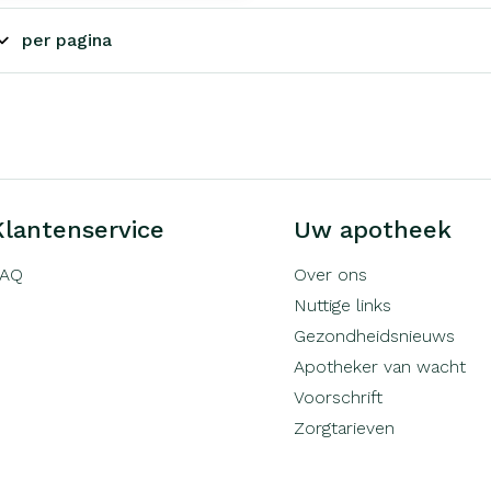
per pagina
Klantenservice
Uw apotheek
FAQ
Over ons
Nuttige links
Gezondheidsnieuws
Apotheker van wacht
Voorschrift
Zorgtarieven