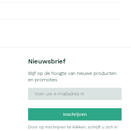
Nieuwsbrief
Blijf op de hoogte van nieuwe producten
en promoties
E-mail adres
Inschrijven
Door op inschrijven te klikken, schrijft u zich in