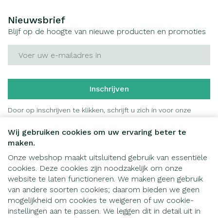
Nieuwsbrief
Blijf op de hoogte van nieuwe producten en promoties
E-mail adres
Inschrijven
Door op inschrijven te klikken, schrijft u zich in voor onze
nieuwsbrief en gaat u akkoord met onze
privacy policy
.
Wij gebruiken cookies om uw ervaring beter te
maken.
Onze webshop maakt uitsluitend gebruik van essentiële
cookies. Deze cookies zijn noodzakelijk om onze
website te laten functioneren. We maken geen gebruik
van andere soorten cookies; daarom bieden we geen
mogelijkheid om cookies te weigeren of uw cookie-
instellingen aan te passen. We leggen dit in detail uit in
Juridische links