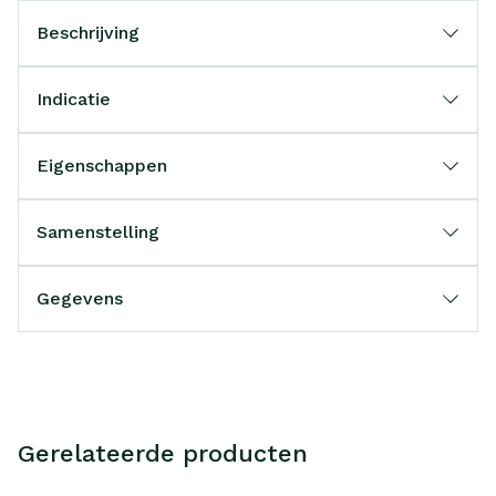
Beschrijving
Indicatie
Eigenschappen
Samenstelling
Gegevens
Gerelateerde producten