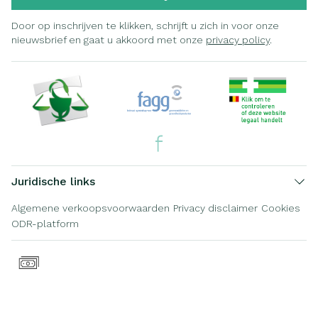
Door op inschrijven te klikken, schrijft u zich in voor onze
nieuwsbrief en gaat u akkoord met onze
privacy policy
.
Juridische links
Algemene verkoopsvoorwaarden
Privacy disclaimer
Cookies
ODR-platform