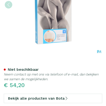
Botasol Schouderstuk Natu
Niet beschikbaar
Neem contact op met ons via telefoon of e-mail, dan bekijken
we samen de mogelijkheden.
€ 54,20
Bekijk alle producten van Bota