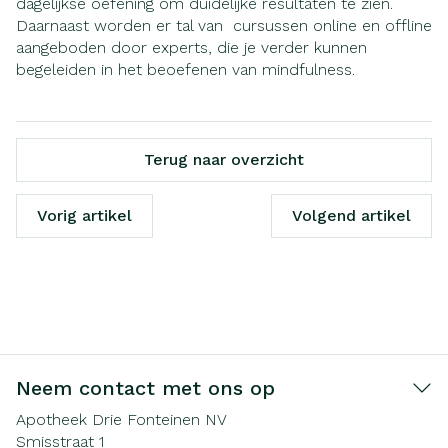
dagelijkse oefening om duidelijke resultaten te zien.
Daarnaast worden er tal van cursussen online en offline
aangeboden door experts, die je verder kunnen
begeleiden in het beoefenen van mindfulness.
Terug naar overzicht
Vorig artikel
Volgend artikel
Neem contact met ons op
Apotheek Drie Fonteinen NV
Smisstraat 1