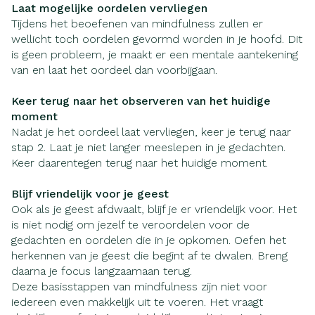
Laat mogelijke oordelen vervliegen
Tijdens het beoefenen van mindfulness zullen er
wellicht toch oordelen gevormd worden in je hoofd. Dit
is geen probleem, je maakt er een mentale aantekening
van en laat het oordeel dan voorbijgaan.
Keer terug naar het observeren van het huidige
moment
Nadat je het oordeel laat vervliegen, keer je terug naar
stap 2. Laat je niet langer meeslepen in je gedachten.
Keer daarentegen terug naar het huidige moment.
Blijf vriendelijk voor je geest
Ook als je geest afdwaalt, blijf je er vriendelijk voor. Het
is niet nodig om jezelf te veroordelen voor de
gedachten en oordelen die in je opkomen. Oefen het
herkennen van je geest die begint af te dwalen. Breng
daarna je focus langzaamaan terug.
Deze basisstappen van mindfulness zijn niet voor
iedereen even makkelijk uit te voeren. Het vraagt