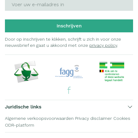
E-mail adres
Inschrijven
Door op inschrijven te klikken, schrijft u zich in voor onze
nieuwsbrief en gaat u akkoord met onze
privacy policy
.
Juridische links
Algemene verkoopsvoorwaarden
Privacy disclaimer
Cookies
ODR-platform