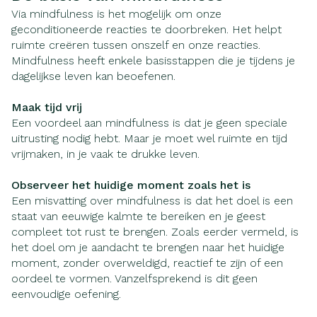
Via mindfulness is het mogelijk om onze
geconditioneerde reacties te doorbreken. Het helpt
ruimte creëren tussen onszelf en onze reacties.
Mindfulness heeft enkele basisstappen die je tijdens je
dagelijkse leven kan beoefenen.
Maak tijd vrij
Een voordeel aan mindfulness is dat je geen speciale
uitrusting nodig hebt. Maar je moet wel ruimte en tijd
vrijmaken, in je vaak te drukke leven.
Observeer het huidige moment zoals het is
Een misvatting over mindfulness is dat het doel is een
staat van eeuwige kalmte te bereiken en je geest
compleet tot rust te brengen. Zoals eerder vermeld, is
het doel om je aandacht te brengen naar het huidige
moment, zonder overweldigd, reactief te zijn of een
oordeel te vormen. Vanzelfsprekend is dit geen
eenvoudige oefening.