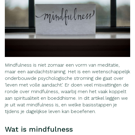
Mindfulness is niet zomaar een vorm van meditatie,
maar een aandachtstraining. Het is een wetenschappelijk
onderbouwde psychologische stroming die gaat over
‘leven met volle aandacht’. Er doen veel misvattingen de
ronde over mindfulness, waarbij men het vaak koppelt
aan spiritualiteit en boeddhisme. In dit artikel leggen we
je uit wat mindfulness is, en welke basisstappen je
tijdens je dagelijkse leven kan beoefenen.
Wat is mindfulness