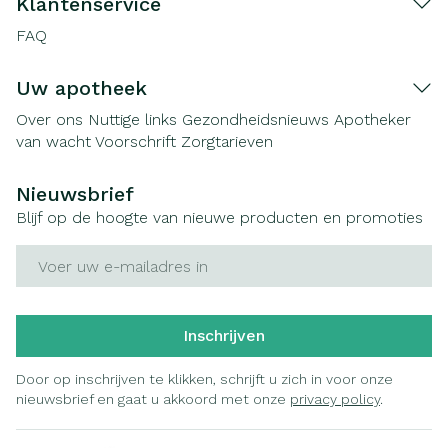
Klantenservice
FAQ
Uw apotheek
Over ons
Nuttige links
Gezondheidsnieuws
Apotheker
van wacht
Voorschrift
Zorgtarieven
Nieuwsbrief
Blijf op de hoogte van nieuwe producten en promoties
E-mail adres
Inschrijven
Door op inschrijven te klikken, schrijft u zich in voor onze
nieuwsbrief en gaat u akkoord met onze
privacy policy
.