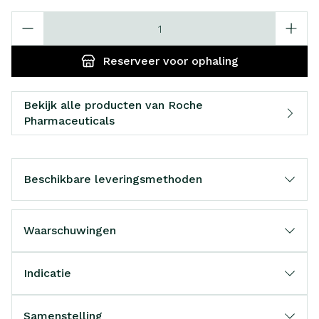
Aantal
Reserveer
voor ophaling
Bekijk alle producten van Roche
Pharmaceuticals
Beschikbare leveringsmethoden
Waarschuwingen
Indicatie
Samenstelling