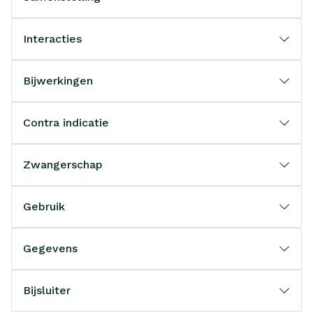
Interacties
Bijwerkingen
Contra indicatie
Zwangerschap
Gebruik
Gegevens
Bijsluiter