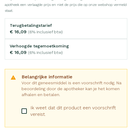
apotheek een verlaagde prijs en niet de prijs die op onze webshop vermeld
staat.
Terugbetalingstarief
€ 16,09
(6% inclusief btw)
Verhoogde tegemoetkoming
€ 16,09
(6% inclusief btw)
Belangrijke informatie
Voor dit geneesmiddel is een voorschrift nodig. Na
beoordeling door de apotheker kan je het komen
afhalen en betalen.
Ik weet dat dit product een voorschrift
vereist.