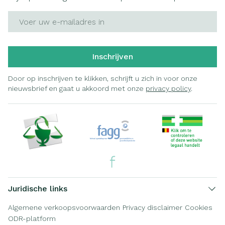
E-mail adres
Inschrijven
Door op inschrijven te klikken, schrijft u zich in voor onze
nieuwsbrief en gaat u akkoord met onze
privacy policy
.
Juridische links
Algemene verkoopsvoorwaarden
Privacy disclaimer
Cookies
ODR-platform