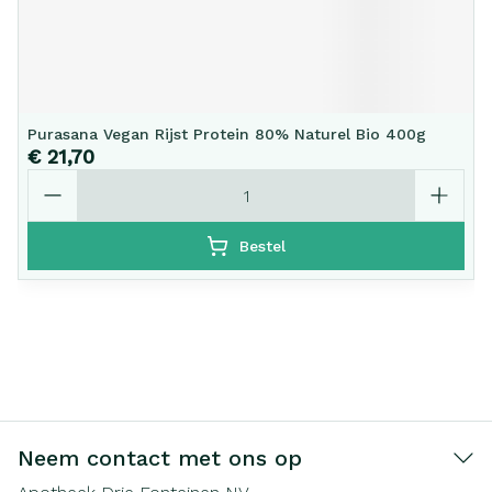
Purasana Vegan Rijst Protein 80% Naturel Bio 400g
€ 21,70
Aantal
Bestel
Neem contact met ons op