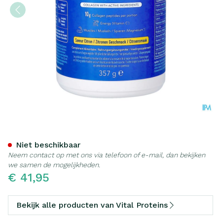
Vital Proteins Active Citro
Niet beschikbaar
Neem contact op met ons via telefoon of e-mail, dan bekijken
we samen de mogelijkheden.
€ 41,95
Bekijk alle producten van Vital Proteins