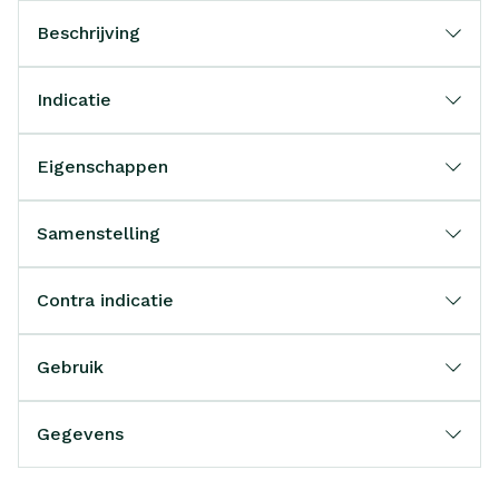
Beschrijving
Indicatie
Eigenschappen
Samenstelling
Contra indicatie
Gebruik
Gegevens