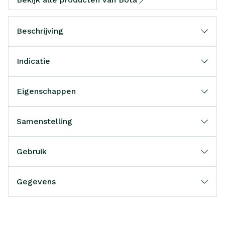
Beschrijving
Indicatie
Eigenschappen
Samenstelling
Gebruik
Gegevens