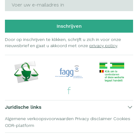
E-mail adres
Inschrijven
Door op inschrijven te klikken, schrijft u zich in voor onze
nieuwsbrief en gaat u akkoord met onze
privacy policy
.
Juridische links
Algemene verkoopsvoorwaarden
Privacy disclaimer
Cookies
ODR-platform