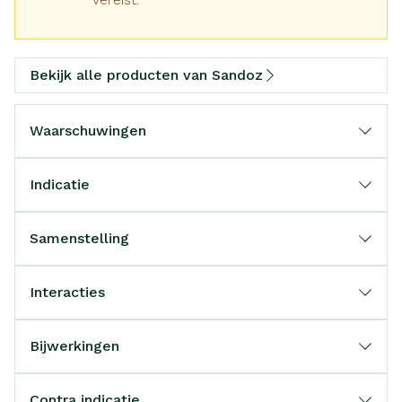
Bekijk alle producten van Sandoz
Waarschuwingen
Indicatie
Samenstelling
Interacties
Bijwerkingen
Contra indicatie