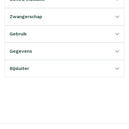
Zwangerschap
Gebruik
Gegevens
Bijsluiter