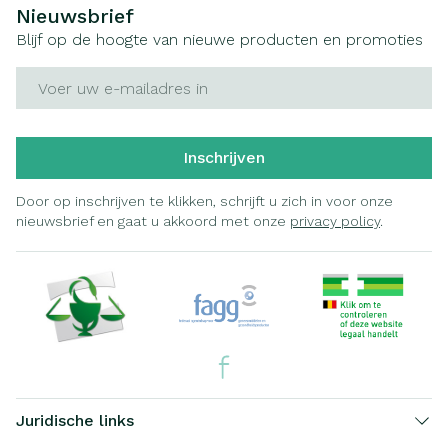
Nieuwsbrief
Blijf op de hoogte van nieuwe producten en promoties
E-mail adres
Inschrijven
Door op inschrijven te klikken, schrijft u zich in voor onze
nieuwsbrief en gaat u akkoord met onze
privacy policy
.
Juridische links