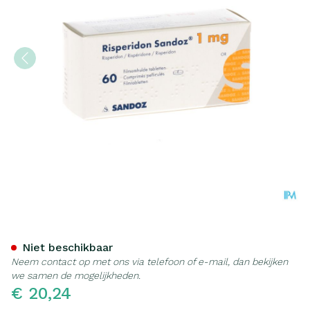
Risperidon Sandoz Comp Pe
Niet beschikbaar
Neem contact op met ons via telefoon of e-mail, dan bekijken
we samen de mogelijkheden.
€ 20,24