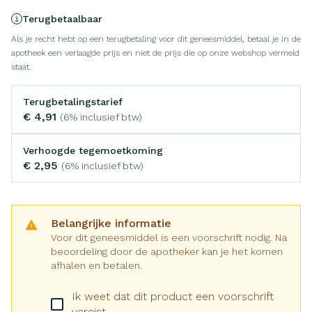
Terugbetaalbaar
Als je recht hebt op een terugbetaling voor dit geneesmiddel, betaal je in de
apotheek een verlaagde prijs en niet de prijs die op onze webshop vermeld
staat.
Terugbetalingstarief
€ 4,91
(6% inclusief btw)
Verhoogde tegemoetkoming
€ 2,95
(6% inclusief btw)
Belangrijke informatie
Voor dit geneesmiddel is een voorschrift nodig. Na
beoordeling door de apotheker kan je het komen
afhalen en betalen.
Ik weet dat dit product een voorschrift
vereist.