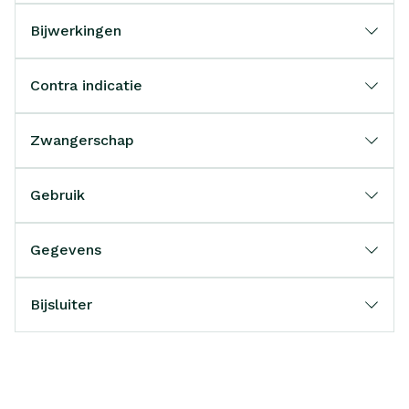
Bijwerkingen
Contra indicatie
Zwangerschap
Gebruik
Gegevens
Bijsluiter