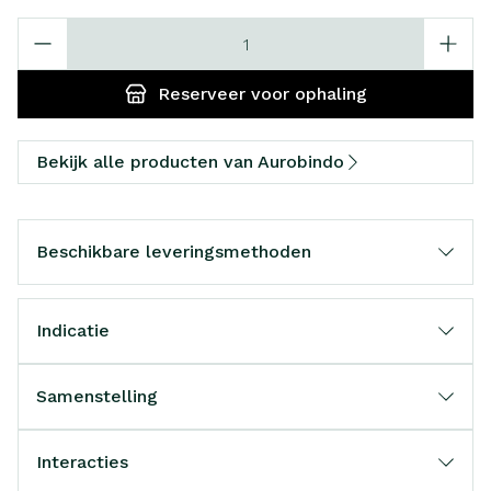
Aantal
Reserveer
voor ophaling
Bekijk alle producten van Aurobindo
Beschikbare leveringsmethoden
Indicatie
Samenstelling
Interacties