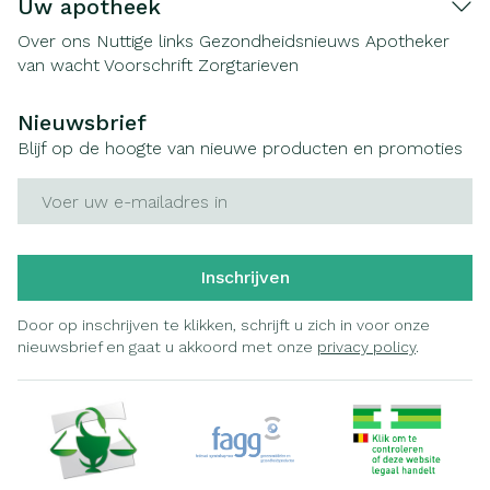
Uw apotheek
Over ons
Nuttige links
Gezondheidsnieuws
Apotheker
van wacht
Voorschrift
Zorgtarieven
Nieuwsbrief
Blijf op de hoogte van nieuwe producten en promoties
E-mail adres
Inschrijven
Door op inschrijven te klikken, schrijft u zich in voor onze
nieuwsbrief en gaat u akkoord met onze
privacy policy
.