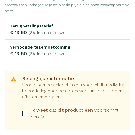
apotheek een verlaagde prijs en niet de prijs die op onze webshop vermeld
staat.
Terugbetalingstarief
€ 13,50
(6% inclusief btw)
Verhoogde tegemoetkoming
€ 13,50
(6% inclusief btw)
Belangrijke informatie
Voor dit geneesmiddel is een voorschrift nodig. Na
beoordeling door de apotheker kan je het komen
afhalen en betalen.
Ik weet dat dit product een voorschrift
vereist.